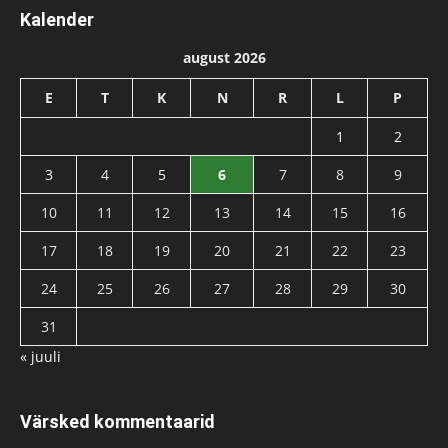
Kalender
august 2026
E
T
K
N
R
L
P
1
2
3
4
5
6
7
8
9
10
11
12
13
14
15
16
17
18
19
20
21
22
23
24
25
26
27
28
29
30
31
« juuli
Värsked kommentaarid