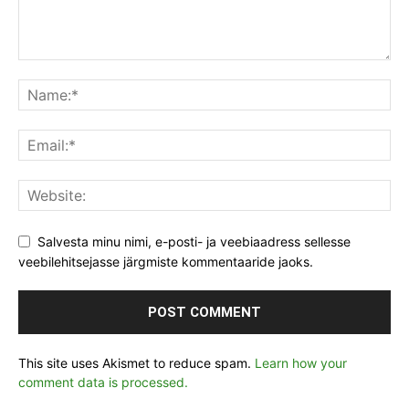
Salvesta minu nimi, e-posti- ja veebiaadress sellesse
veebilehitsejasse järgmiste kommentaaride jaoks.
This site uses Akismet to reduce spam.
Learn how your
comment data is processed.