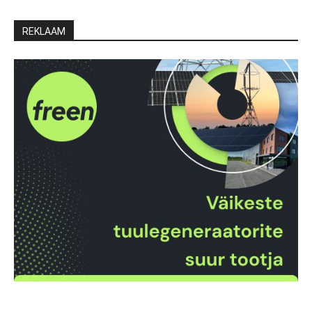
REKLAAM