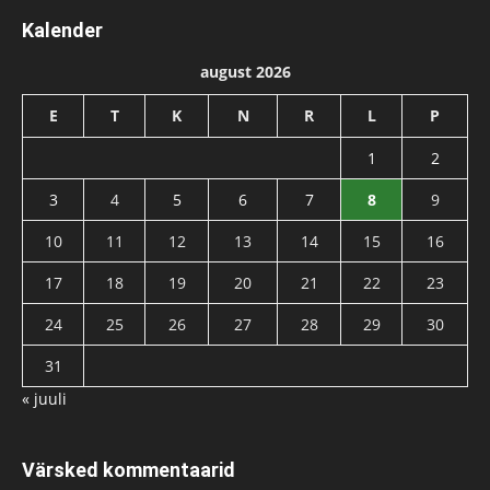
Kalender
august 2026
E
T
K
N
R
L
P
1
2
3
4
5
6
7
8
9
10
11
12
13
14
15
16
17
18
19
20
21
22
23
24
25
26
27
28
29
30
31
« juuli
Värsked kommentaarid