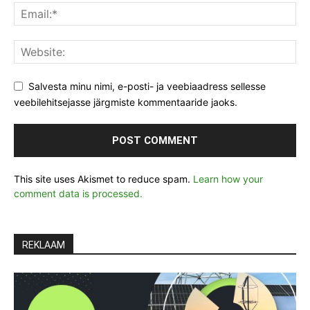
Salvesta minu nimi, e-posti- ja veebiaadress sellesse
veebilehitsejasse järgmiste kommentaaride jaoks.
This site uses Akismet to reduce spam.
Learn how your
comment data is processed.
REKLAAM