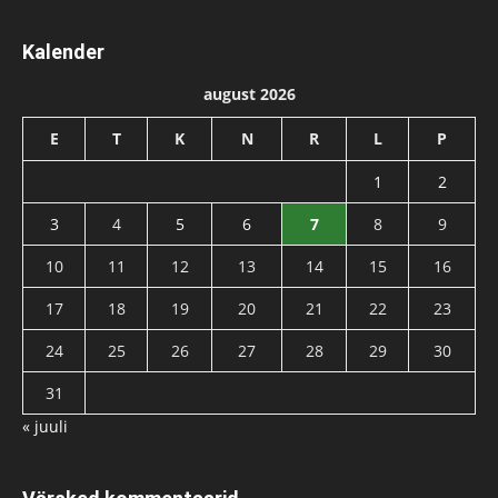
Kalender
august 2026
E
T
K
N
R
L
P
1
2
3
4
5
6
7
8
9
10
11
12
13
14
15
16
17
18
19
20
21
22
23
24
25
26
27
28
29
30
31
« juuli