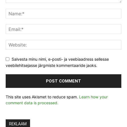
Salvesta minu nimi, e-posti- ja veebiaadress sellesse
veebilehitsejasse järgmiste kommentaaride jaoks.
This site uses Akismet to reduce spam.
Learn how your
comment data is processed.
REKLAAM