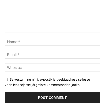
Salvesta minu nimi, e-posti- ja veebiaadress sellesse
veebilehitsejasse järgmiste kommentaaride jaoks.