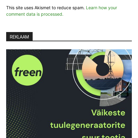
This site uses Akismet to reduce spam.
Learn how your
comment data is processed.
REKLAAM