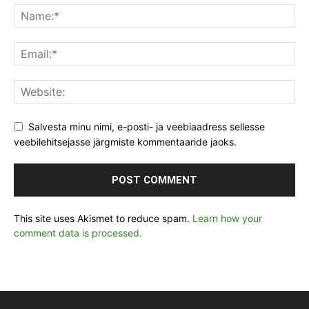
Salvesta minu nimi, e-posti- ja veebiaadress sellesse
veebilehitsejasse järgmiste kommentaaride jaoks.
This site uses Akismet to reduce spam.
Learn how your
comment data is processed.