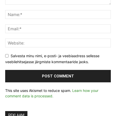
Salvesta minu nimi, e-posti- ja veebiaadress sellesse
veebilehitsejasse järgmiste kommentaaride jaoks.
This site uses Akismet to reduce spam.
Learn how your
comment data is processed.
REKLAAM