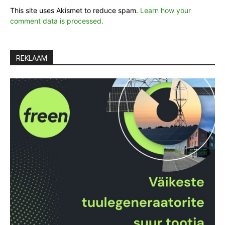
This site uses Akismet to reduce spam.
Learn how your
comment data is processed.
REKLAAM