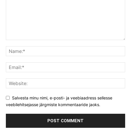
Salvesta minu nimi, e-posti- ja veebiaadress sellesse
veebilehitsejasse järgmiste kommentaaride jaoks.