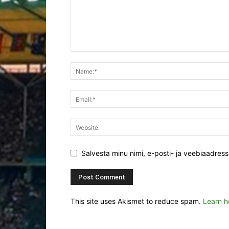
Salvesta minu nimi, e-posti- ja veebiaadres
This site uses Akismet to reduce spam.
Learn h