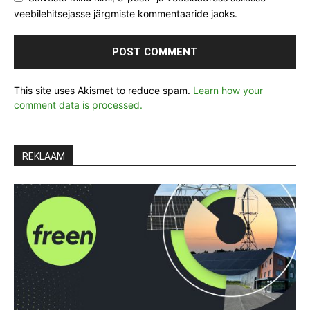
veebilehitsejasse järgmiste kommentaaride jaoks.
This site uses Akismet to reduce spam.
Learn how your
comment data is processed.
REKLAAM