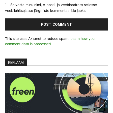
Salvesta minu nimi, e-posti- ja veebiaadress sellesse
veebilehitsejasse järgmiste kommentaaride jaoks.
This site uses Akismet to reduce spam.
Learn how your
comment data is processed.
REKLAAM