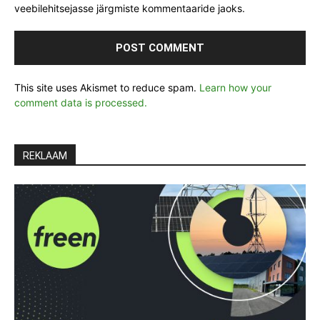
veebilehitsejasse järgmiste kommentaaride jaoks.
This site uses Akismet to reduce spam.
Learn how your
comment data is processed.
REKLAAM