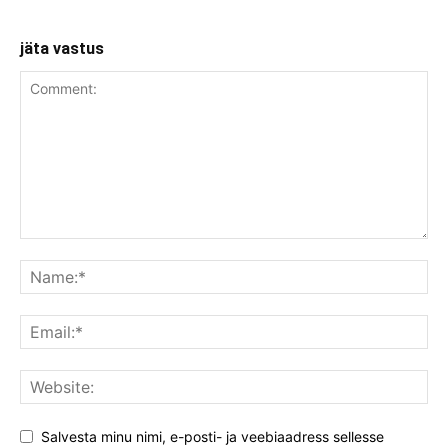
jäta vastus
Salvesta minu nimi, e-posti- ja veebiaadress sellesse