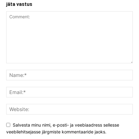
jäta vastus
Salvesta minu nimi, e-posti- ja veebiaadress sellesse
veebilehitsejasse järgmiste kommentaaride jaoks.