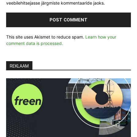
veebilehitsejasse järgmiste kommentaaride jaoks.
This site uses Akismet to reduce spam.
Learn how your
comment data is processed.
REKLAAM