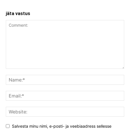
jäta vastus
Salvesta minu nimi, e-posti- ja veebiaadress sellesse