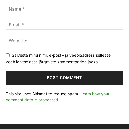
Salvesta minu nimi, e-posti- ja veebiaadress sellesse
veebilehitsejasse järgmiste kommentaaride jaoks.
This site uses Akismet to reduce spam.
Learn how your
comment data is processed.