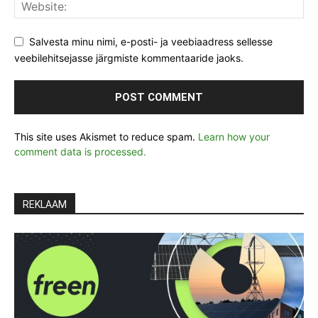
Salvesta minu nimi, e-posti- ja veebiaadress sellesse
veebilehitsejasse järgmiste kommentaaride jaoks.
This site uses Akismet to reduce spam.
Learn how your
comment data is processed.
REKLAAM