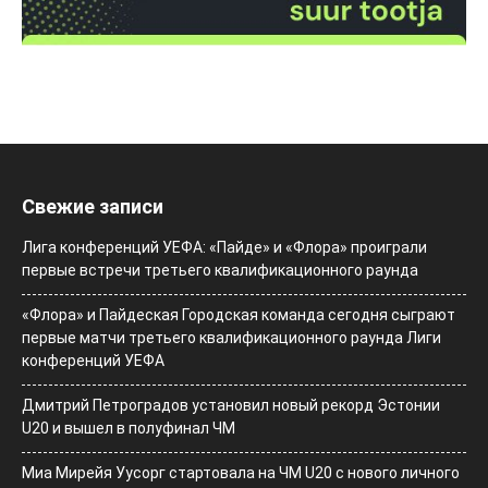
Свежие записи
Лига конференций УЕФА: «Пайде» и «Флора» проиграли
первые встречи третьего квалификационного раунда
«Флора» и Пайдеская Городская команда сегодня сыграют
первые матчи третьего квалификационного раунда Лиги
конференций УЕФА
Дмитрий Петроградов установил новый рекорд Эстонии
U20 и вышел в полуфинал ЧМ
Миа Мирейя Уусорг стартовала на ЧМ U20 c нового личного