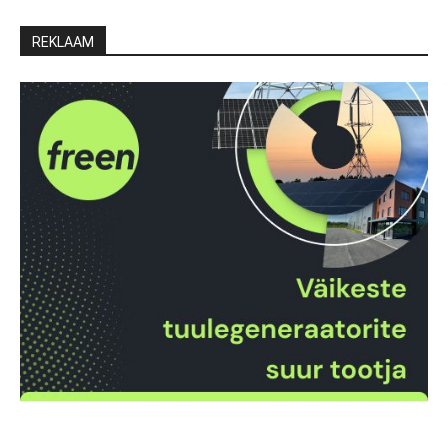
REKLAAM