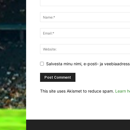
Salvesta minu nimi, e-posti- ja veebiaadres
This site uses Akismet to reduce spam.
Learn h