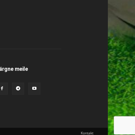
ärgne meile
Kontakt