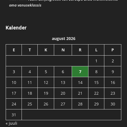
oma vanuseklassis
Kalender
august 2026
E
T
K
N
R
L
P
1
2
3
4
5
6
7
8
9
10
11
12
13
14
15
16
17
18
19
20
21
22
23
24
25
26
27
28
29
30
31
« juuli