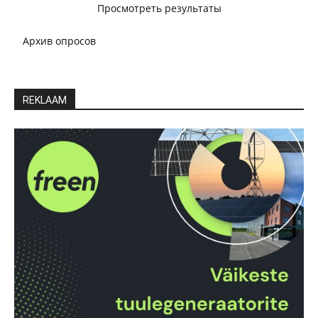
Просмотреть результаты
Архив опросов
REKLAAM