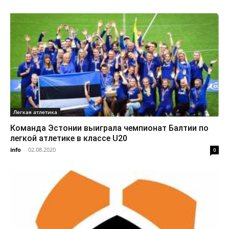
Легкая атлетика
Команда Эстонии выиграла чемпионат Балтии по
легкой атлетике в классе U20
info
-
02.08.2020
0