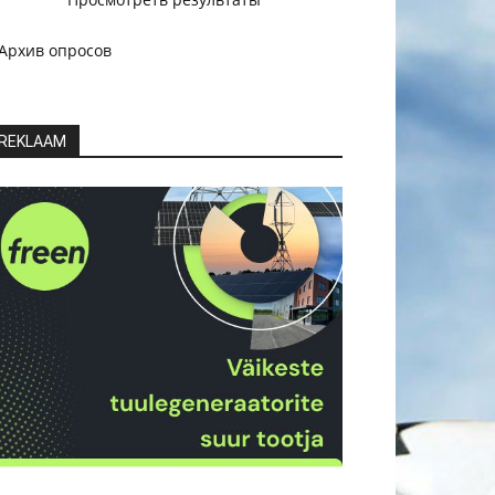
Архив опросов
REKLAAM