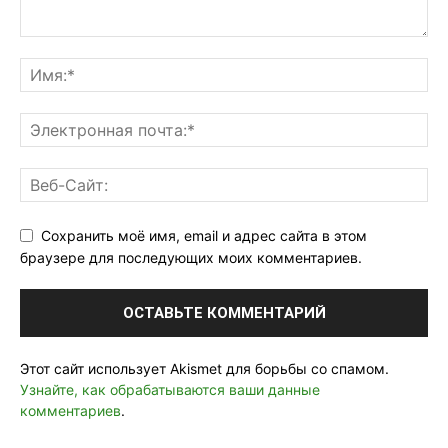
Сохранить моё имя, email и адрес сайта в этом
браузере для последующих моих комментариев.
Этот сайт использует Akismet для борьбы со спамом.
Узнайте, как обрабатываются ваши данные
комментариев
.