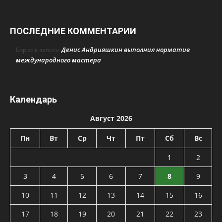
ПОСЛЕДНИЕ КОММЕНТАРИИ
Денис Андрияшкин выполнил норматив
Борис
к записи
международного мастера
Календарь
Август 2026
Пн
Вт
Ср
Чт
Пт
Сб
Вс
1
2
3
4
5
6
7
8
9
10
11
12
13
14
15
16
17
18
19
20
21
22
23