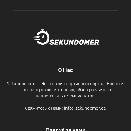
О Нас
Sekundomer.ee - Эстонский спортивный портал. Новости,
фоторепортажи, интервью, обзор различных
национальных чемпионатов.
Свяжитесь с нами:
info@sekundomer.ee
Cледуй за нами