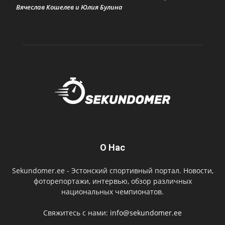
Вячеслав Кошелев и Юлия Булина
О Нас
Sekundomer.ee - Эстонский спортивный портал. Новости,
фоторепортажи, интервью, обзор различных
национальных чемпионатов.
Свяжитесь с нами:
info@sekundomer.ee