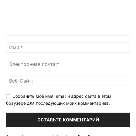
Сохранить моё имя, email и адрес сайта в этом
браузере для последующих моих комментариев.