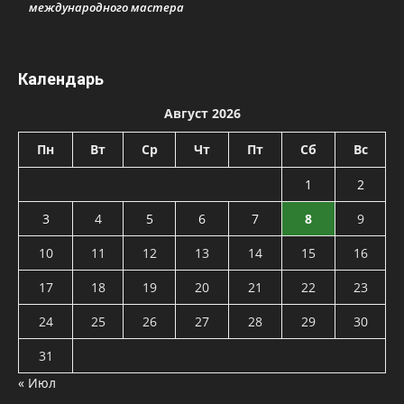
международного мастера
Календарь
Август 2026
Пн
Вт
Ср
Чт
Пт
Сб
Вс
1
2
3
4
5
6
7
8
9
10
11
12
13
14
15
16
17
18
19
20
21
22
23
24
25
26
27
28
29
30
31
« Июл