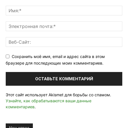
Сохранить моё имя, email и адрес сайта в этом
браузере для последующих моих комментариев.
Этот сайт использует Akismet для борьбы со спамом.
Узнайте, как обрабатываются ваши данные
комментариев
.
Наш опрос