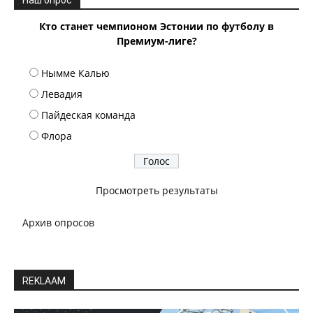
Кто станет чемпионом Эстонии по футболу в
Премиум-лиге?
Нымме Калью
Левадия
Пайдеская команда
Флора
Просмотреть результаты
Архив опросов
REKLAAM