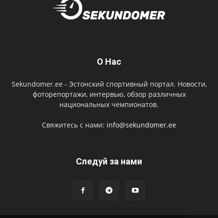
О Нас
Sekundomer.ee - Эстонский спортивный портал. Новости,
фоторепортажи, интервью, обзор различных
национальных чемпионатов.
Свяжитесь с нами:
info@sekundomer.ee
Cледуй за нами