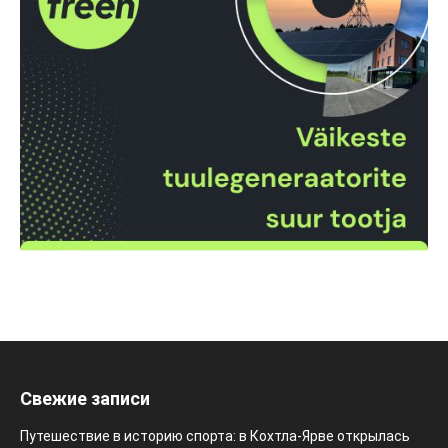
Свежие записи
Путешествие в историю спорта: в Кохтла-Ярве открылась