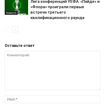
Лига конференций УЕФА: «Пайде» и
«Флора» проиграли первые
встречи третьего
Новости
квалификационного раунда
Оставьте ответ