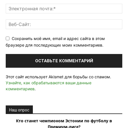
Сохранить моё имя, email и адрес сайта в этом
браузере для последующих моих комментариев.
Этот сайт использует Akismet для борьбы со спамом.
Узнайте, как обрабатываются ваши данные
комментариев
.
Наш опрос
Кто станет чемпионом Эстонии по футболу в
Премиум-лиге?