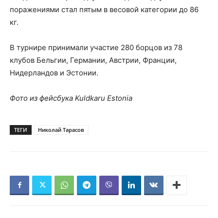
поражениями стал пятым в весовой категории до 86
кг.
В турнире принимали участие 280 борцов из 78
клубов Бельгии, Германии, Австрии, Франции,
Нидерландов и Эстонии.
Фото из фейсбука Kuldkaru Estonia
ТЕГИ
Николай Тарасов