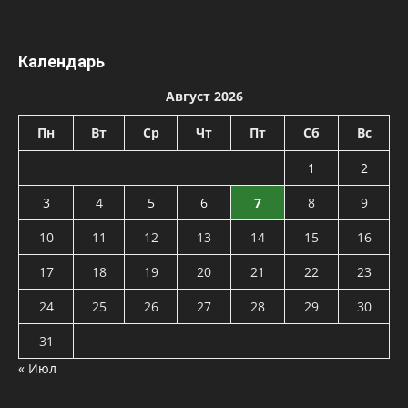
Календарь
Август 2026
Пн
Вт
Ср
Чт
Пт
Сб
Вс
1
2
3
4
5
6
7
8
9
10
11
12
13
14
15
16
17
18
19
20
21
22
23
24
25
26
27
28
29
30
31
« Июл