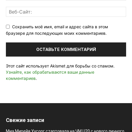
Сохранить моё имя, email и адрес сайта в этом
браузере для последующих моих комментариев.
Этот сайт использует Akismet для борьбы со спамом.
Узнайте, как обрабатываются ваши данные
комментариев
.
Свежие записи
Миа Мирейя Уусорг стартовала на ЧМ U20 c нового личного