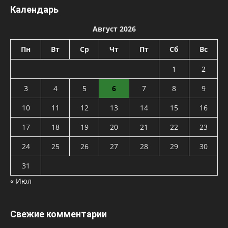
Календарь
Август 2026
Пн
Вт
Ср
Чт
Пт
Сб
Вс
1
2
3
4
5
6
7
8
9
10
11
12
13
14
15
16
17
18
19
20
21
22
23
24
25
26
27
28
29
30
31
« Июл
Свежие комментарии