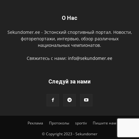
О Нас
Sekundomer.ee - Эстонский спортивный портал. Новости,
фоторепортажи, интервью, обзор различных
национальных чемпионатов.
Свяжитесь с нами:
info@sekundomer.ee
Cледуй за нами
Реклама
Протоколы
sportiv
Пишите нам
© Copyright 2023 - Sekundomer