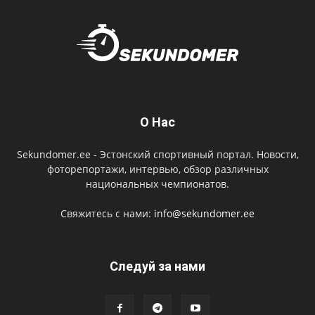
О Нас
Sekundomer.ee - Эстонский спортивный портал. Новости,
фоторепортажи, интервью, обзор различных
национальных чемпионатов.
Свяжитесь с нами:
info@sekundomer.ee
Cледуй за нами