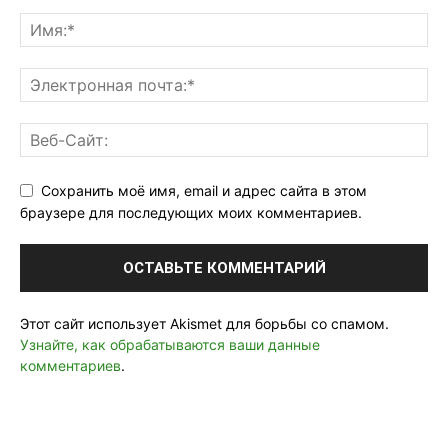
Сохранить моё имя, email и адрес сайта в этом
браузере для последующих моих комментариев.
Этот сайт использует Akismet для борьбы со спамом.
Узнайте, как обрабатываются ваши данные
комментариев
.