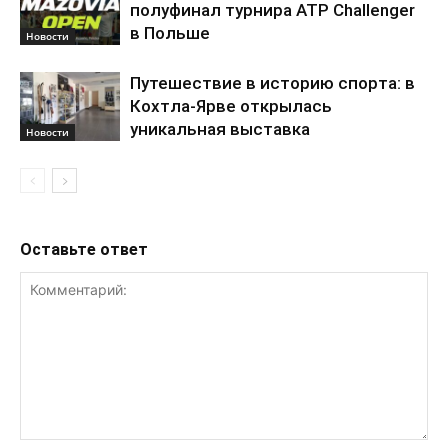
полуфинал турнира ATP Challenger
в Польше
Новости
Путешествие в историю спорта: в
Кохтла-Ярве открылась
уникальная выставка
Новости
Оставьте ответ