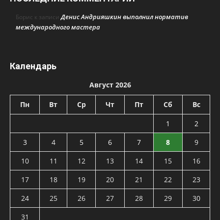
Денис Андрияшкин выполнил норматив
Борис
к записи
международного мастера
Календарь
Август 2026
Пн
Вт
Ср
Чт
Пт
Сб
Вс
1
2
3
4
5
6
7
8
9
10
11
12
13
14
15
16
17
18
19
20
21
22
23
24
25
26
27
28
29
30
31