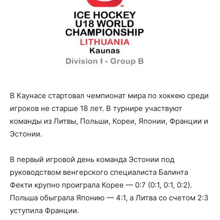
В Каунасе стартовал чемпионат мира по хоккею среди
игроков не старше 18 лет. В турнире участвуют
команды из Литвы, Польши, Кореи, Японии, Франции и
Эстонии.
В первый игровой день команда Эстонии под
руководством венгерского специалиста Балинта
Фекти крупно проиграла Корее — 0:7 (0:1, 0:1, 0:2).
Польша обыграла Японию — 4:1, а Литва со счетом 2:3
уступила Франции.