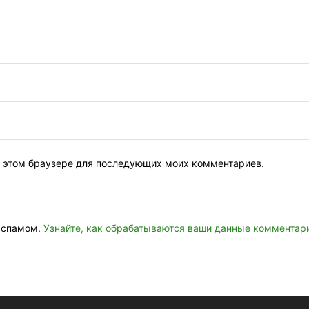
 в этом браузере для последующих моих комментариев.
о спамом.
Узнайте, как обрабатываются ваши данные комментар