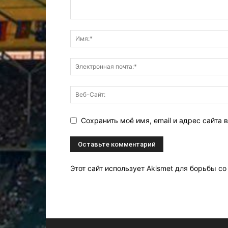
Сохранить моё имя, email и адрес сайта
Этот сайт использует Akismet для борьбы с