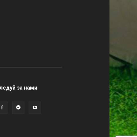
ледуй за нами