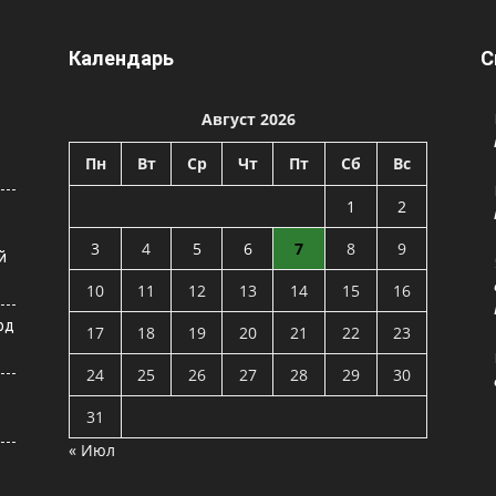
Календарь
С
Август 2026
Пн
Вт
Ср
Чт
Пт
Сб
Вс
1
2
3
4
5
6
7
8
9
й
10
11
12
13
14
15
16
рд
17
18
19
20
21
22
23
24
25
26
27
28
29
30
31
« Июл