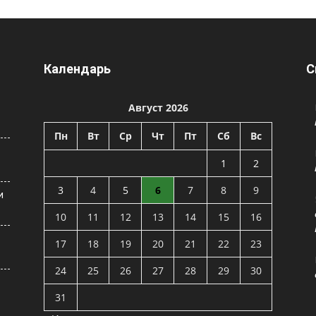
Календарь
С
Август 2026
Пн
Вт
Ср
Чт
Пт
Сб
Вс
1
2
3
4
5
6
7
8
9
и
10
11
12
13
14
15
16
17
18
19
20
21
22
23
24
25
26
27
28
29
30
31