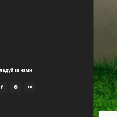
ледуй за нами