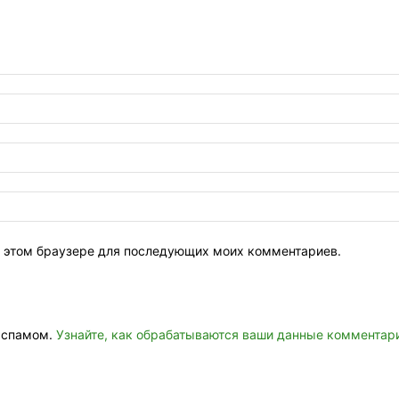
 в этом браузере для последующих моих комментариев.
о спамом.
Узнайте, как обрабатываются ваши данные комментар