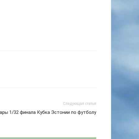
Следующая статья
ары 1/32 финала Кубка Эстонии по футболу