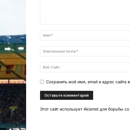
Сохранить моё имя, email и адрес сайта
Этот сайт использует Akismet для борьбы с