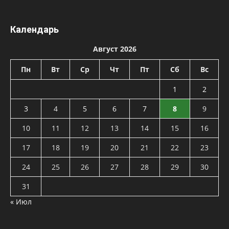
Календарь
Август 2026
Пн
Вт
Ср
Чт
Пт
Сб
Вс
1
2
3
4
5
6
7
8
9
10
11
12
13
14
15
16
17
18
19
20
21
22
23
24
25
26
27
28
29
30
31
« Июл