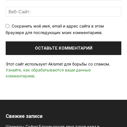
Сохранить моё имя, email и адрес сайта в этом
браузере для последующих моих комментариев.
Этот сайт использует Akismet для борьбы со спамом.
Узнайте, как обрабатываются ваши данные
комментариев
.
Свежие записи
Шахматы: София Блохин после двух туров идет в