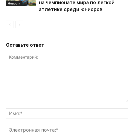
на чемпионате мира по легкой
Новости
атлетике среди юниоров
Оставьте ответ