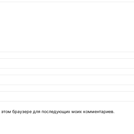
 в этом браузере для последующих моих комментариев.