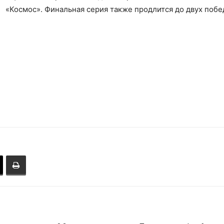
«Космос». Финальная серия также продлится до двух побе