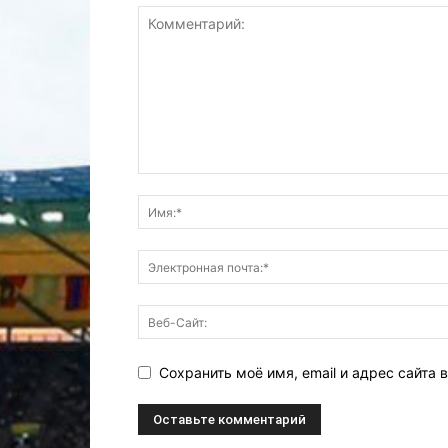
Сохранить моё имя, email и адрес сайта