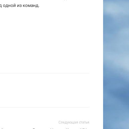
д одной из команд.
Следующая статья