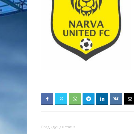
Предыдущая статья