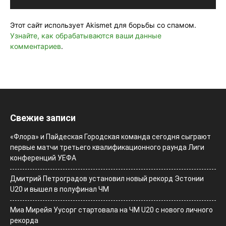
Этот сайт использует Akismet для борьбы со спамом.
Узнайте, как обрабатываются ваши данные
комментариев
.
Свежие записи
«Флора» и Пайдеская Городская команда сегодня сыграют
первые матчи третьего квалификационного раунда Лиги
конференций УЕФА
Дмитрий Петроградов установил новый рекорд Эстонии
U20 и вышел в полуфинал ЧМ
Миа Мирейя Уусорг стартовала на ЧМ U20 c нового личного
рекорда