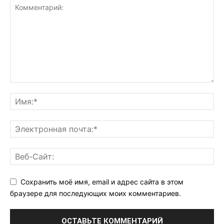
Сохранить моё имя, email и адрес сайта в этом
браузере для последующих моих комментариев.