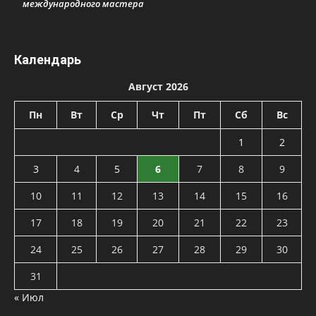
международного мастера
Календарь
Август 2026
Пн
Вт
Ср
Чт
Пт
Сб
Вс
1
2
3
4
5
6
7
8
9
10
11
12
13
14
15
16
17
18
19
20
21
22
23
24
25
26
27
28
29
30
31
« Июл