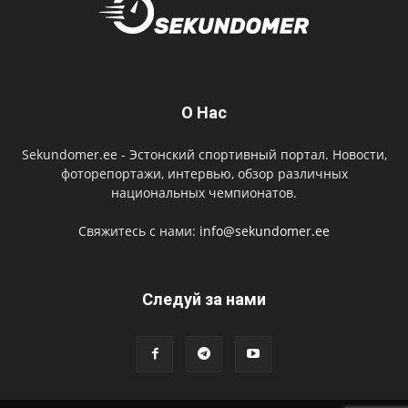
О Нас
Sekundomer.ee - Эстонский спортивный портал. Новости,
фоторепортажи, интервью, обзор различных
национальных чемпионатов.
Свяжитесь с нами:
info@sekundomer.ee
Cледуй за нами