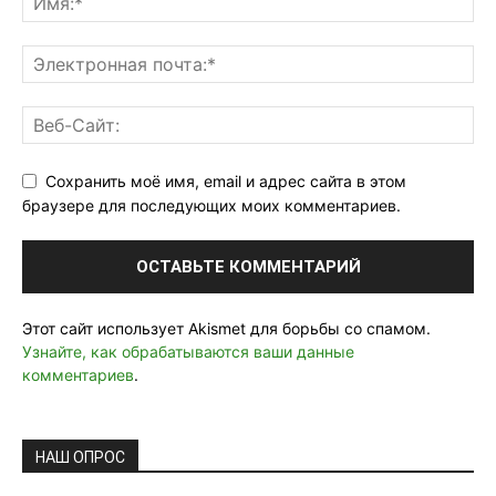
Сохранить моё имя, email и адрес сайта в этом
браузере для последующих моих комментариев.
Этот сайт использует Akismet для борьбы со спамом.
Узнайте, как обрабатываются ваши данные
комментариев
.
НАШ ОПРОС