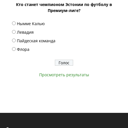
Кто станет чемпионом Эстонии по футболу в
Премиум-лиге?
Нымме Калью
Левадия
Пайдеская команда
Флора
Просмотреть результаты