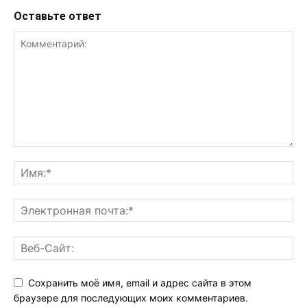
Оставьте ответ
Сохранить моё имя, email и адрес сайта в этом
браузере для последующих моих комментариев.