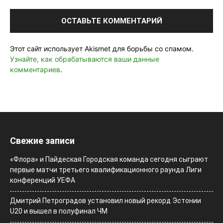
Этот сайт использует Akismet для борьбы со спамом.
Узнайте, как обрабатываются ваши данные
комментариев
.
Свежие записи
«Флора» и Пайдеская Городская команда сегодня сыграют
первые матчи третьего квалификационного раунда Лиги
конференций УЕФА
Дмитрий Петроградов установил новый рекорд Эстонии
U20 и вышел в полуфинал ЧМ