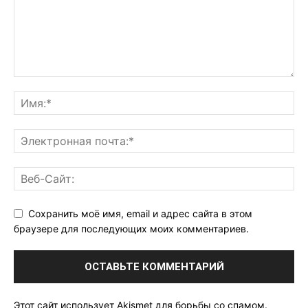
Сохранить моё имя, email и адрес сайта в этом
браузере для последующих моих комментариев.
Этот сайт использует Akismet для борьбы со спамом.