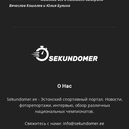
Вячеслав Кошелев и Юлия Булина
О Нас
Sekundomer.ee - Эстонский спортивный портал. Новости,
фоторепортажи, интервью, обзор различных
национальных чемпионатов.
Свяжитесь с нами:
info@sekundomer.ee