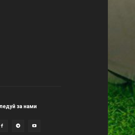
ледуй за нами