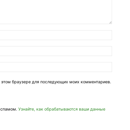
 в этом браузере для последующих моих комментариев.
о спамом.
Узнайте, как обрабатываются ваши данные