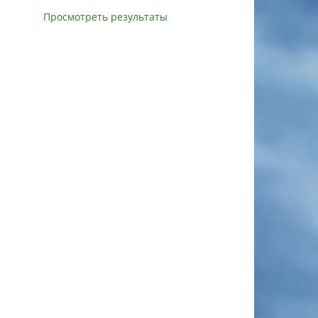
Просмотреть результаты