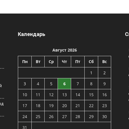
Календарь
С
Август 2026
Пн
Вт
Ср
Чт
Пт
Сб
Вс
1
2
3
4
5
6
7
8
9
й
10
11
12
13
14
15
16
рд
17
18
19
20
21
22
23
24
25
26
27
28
29
30
31