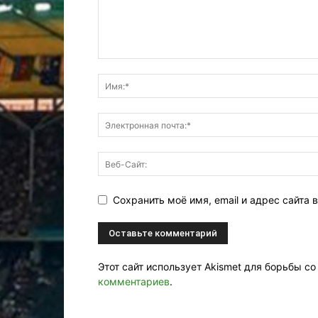
Сохранить моё имя, email и адрес сайта
Этот сайт использует Akismet для борьбы с
комментариев
.