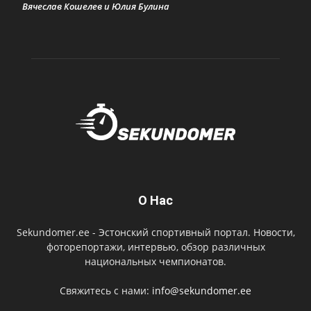
Вячеслав Кошелев и Юлия Булина
О Нас
Sekundomer.ee - Эстонский спортивный портал. Новости,
фоторепортажи, интервью, обзор различных
национальных чемпионатов.
Свяжитесь с нами:
info@sekundomer.ee