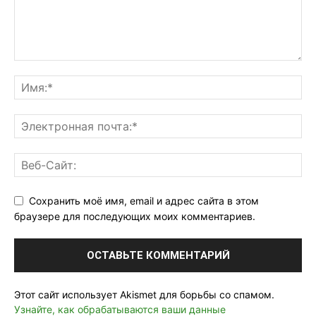
Сохранить моё имя, email и адрес сайта в этом
браузере для последующих моих комментариев.
Этот сайт использует Akismet для борьбы со спамом.
Узнайте, как обрабатываются ваши данные