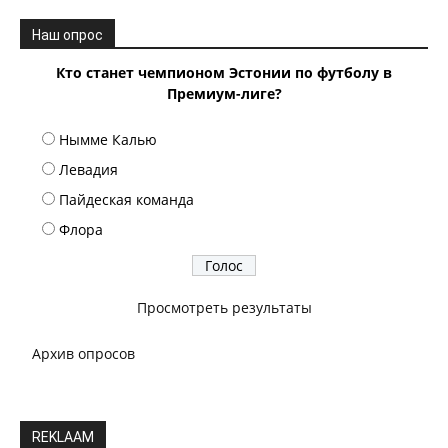
Наш опрос
Кто станет чемпионом Эстонии по футболу в
Премиум-лиге?
Нымме Калью
Левадия
Пайдеская команда
Флора
Просмотреть результаты
Архив опросов
REKLAAM