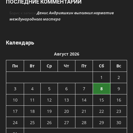
ПОСЛЕДНИЕ КОММЕНТАРИИ
Денис Андрияшкин выполнил норматив
Борис
к записи
международного мастера
Календарь
Август 2026
Пн
Вт
Ср
Чт
Пт
Сб
Вс
1
2
3
4
5
6
7
8
9
10
11
12
13
14
15
16
17
18
19
20
21
22
23
24
25
26
27
28
29
30