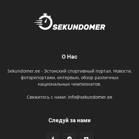
О Нас
Sekundomer.ee - Эстонский спортивный портал. Новости,
фоторепортажи, интервью, обзор различных
национальных чемпионатов.
Свяжитесь с нами:
info@sekundomer.ee
Cледуй за нами