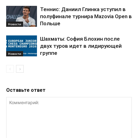
Теннис: Даниил Глинка уступил в
полуфинале турнира Mazovia Open в
Польше
Новости
Шахматы: София Блохин после
двух туров идет в лидирующей
группе
Новости
Оставьте ответ