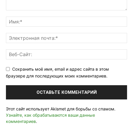
Сохранить моё имя, email и адрес сайта в этом
браузере для последующих моих комментариев.
Этот сайт использует Akismet для борьбы со спамом.
Узнайте, как обрабатываются ваши данные
комментариев
.