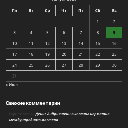
Пн
Вт
Ср
Чт
Пт
Сб
Вс
1
2
3
4
5
6
7
8
9
10
11
12
13
14
15
16
17
18
19
20
21
22
23
24
25
26
27
28
29
30
31
« Июл
Свежие комментарии
Денис Андрияшкин выполнил норматив
Борис
к записи
международного мастера