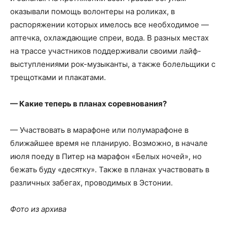
оказывали помощь волонтеры на роликах, в
распоряжении которых имелось все необходимое —
аптечка, охлаждающие спреи, вода. В разных местах
на трассе участников поддерживали своими лайф-
выступлениями рок-музыканты, а также болельщики с
трещотками и плакатами.
— Какие теперь в планах соревнования?
— Участвовать в марафоне или полумарафоне в
ближайшее время не планирую. Возможно, в начале
июля поеду в Питер на марафон «Белых ночей», но
бежать буду «десятку». Также в планах участвовать в
различных забегах, проводимых в Эстонии.
Фото из архива