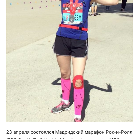
23 апреля состоялся Мадридский марафон Рок-н-Ролл