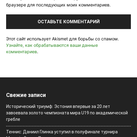
браузере для последующих моих комментариев.
Этот сайт использует Akismet для борьбы со спамом.
Узнайте, как обрабатываются ваши данные
комментариев
.
Свежие записи
Исторический триумф: Эстония впервые за 20 лет
завоевала золото чемпионата мира U19 по академической
гребле
Теннис: Даниил Глинка уступил в полуфинале турнира