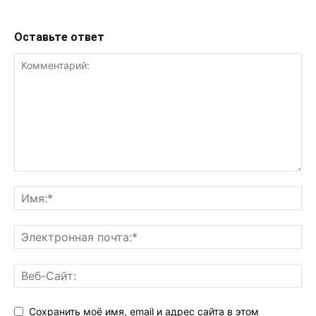
Оставьте ответ
Сохранить моё имя, email и адрес сайта в этом