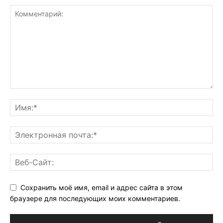
Сохранить моё имя, email и адрес сайта в этом
браузере для последующих моих комментариев.