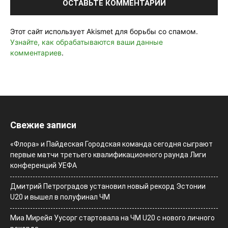
Этот сайт использует Akismet для борьбы со спамом.
Узнайте, как обрабатываются ваши данные
комментариев
.
Свежие записи
«Флора» и Пайдеская Городская команда сегодня сыграют
первые матчи третьего квалификационного раунда Лиги
конференций УЕФА
Дмитрий Петроградов установил новый рекорд Эстонии
U20 и вышел в полуфинал ЧМ
Миа Мирейя Уусорг стартовала на ЧМ U20 c нового личного