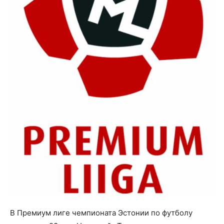
В Премиум лиге чемпионата Эстонии по футболу