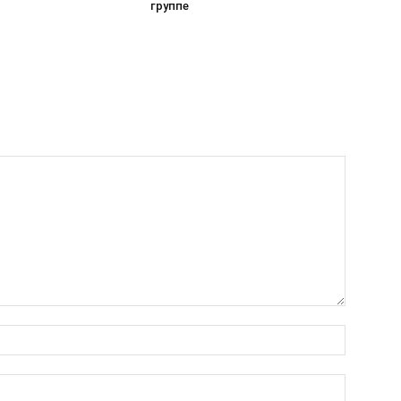
группе