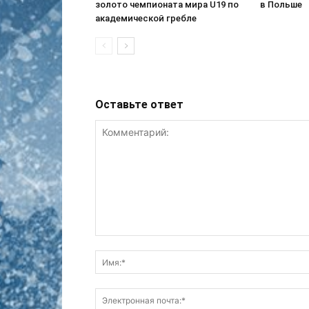
золото чемпионата мира U19 по
в Польше
академической гребле
Оставьте ответ