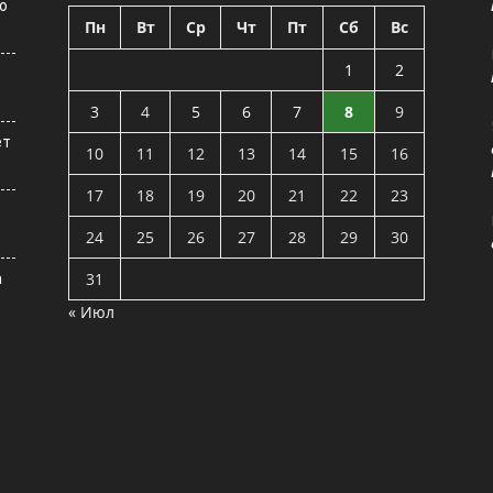
о
Пн
Вт
Ср
Чт
Пт
Сб
Вс
1
2
3
4
5
6
7
8
9
ет
10
11
12
13
14
15
16
17
18
19
20
21
22
23
24
25
26
27
28
29
30
31
а
« Июл