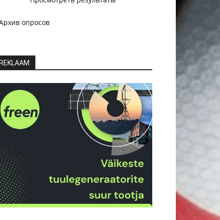
Архив опросов
REKLAAM