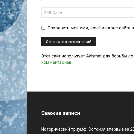
Сохранить моё имя, email и адрес сайта
Этот сайт использует Akismet для борьбы с
комментариев
.
Свежие записи
Исторический триумф: Эстония впервые за 2