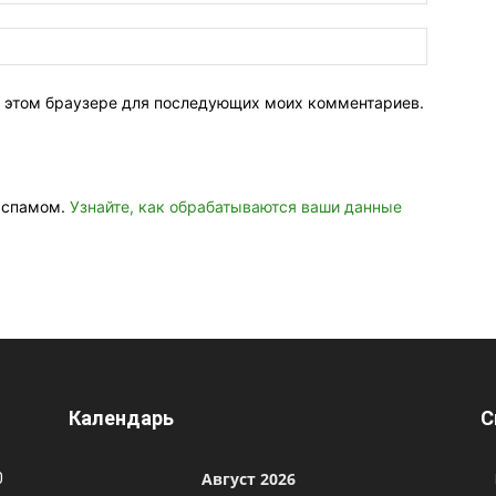
 в этом браузере для последующих моих комментариев.
о спамом.
Узнайте, как обрабатываются ваши данные
Календарь
С
Август 2026
0