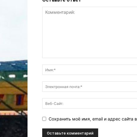
Сохранить моё имя, email и адрес сайта