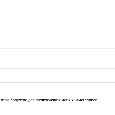
 в этом браузере для последующих моих комментариев.