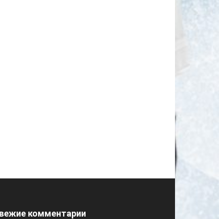
вежие комментарии