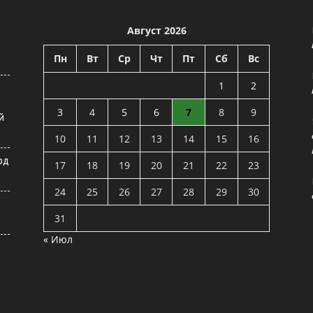
Август 2026
Пн
Вт
Ср
Чт
Пт
Сб
Вс
1
2
3
4
5
6
7
8
9
й
10
11
12
13
14
15
16
рд
17
18
19
20
21
22
23
24
25
26
27
28
29
30
31
« Июл