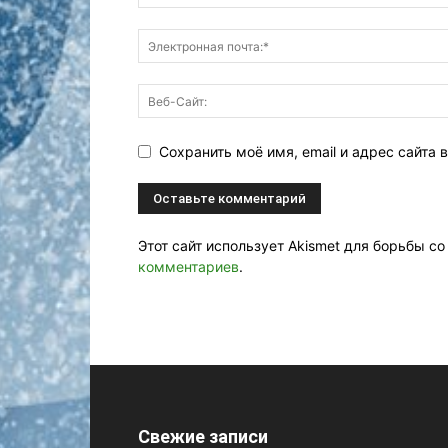
Сохранить моё имя, email и адрес сайта
Этот сайт использует Akismet для борьбы с
комментариев
.
Свежие записи