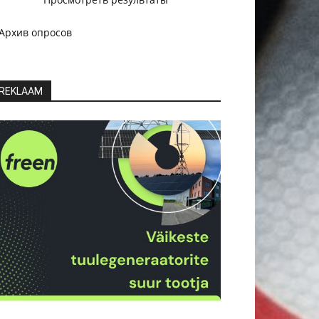
Архив опросов
REKLAAM