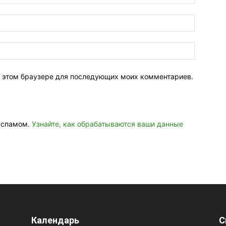
 в этом браузере для последующих моих комментариев.
о спамом.
Узнайте, как обрабатываются ваши данные
Календарь
С