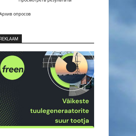
Архив опросов
REKLAAM