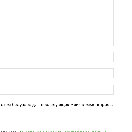
 в этом браузере для последующих моих комментариев.