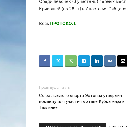
Среди девочек (6 участниц) первых мест 
Кривошей (до 28 кг) и Анастасия Рябцева 
Весь
ПРОТОКОЛ
.
Предыдущая статья
Cоюз лыжного спорта Эстонии утвердил
команду для участия в этапе Кубка мира в
Таллинне