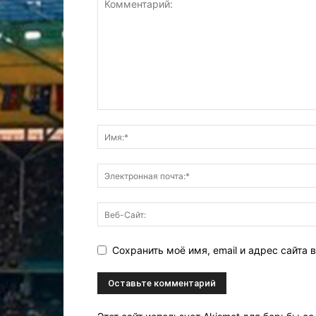
Сохранить моё имя, email и адрес сайта