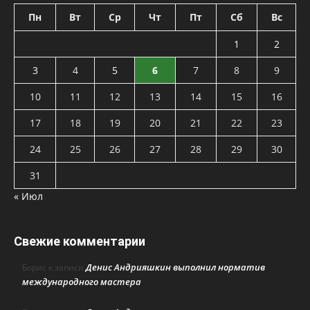
Пн
Вт
Ср
Чт
Пт
Сб
Вс
1
2
3
4
5
6
7
8
9
10
11
12
13
14
15
16
17
18
19
20
21
22
23
24
25
26
27
28
29
30
31
« Июл
Свежие комментарии
Денис Андрияшкин выполнил норматив
Борис
к записи
международного мастера