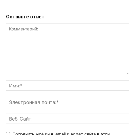
Оставьте ответ
Сохранить моё имя, email и адрес сайта в этом