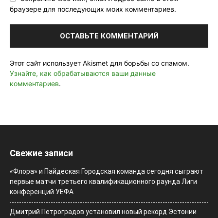
браузере для последующих моих комментариев.
Этот сайт использует Akismet для борьбы со спамом.
Узнайте, как обрабатываются ваши данные
комментариев
.
Свежие записи
«Флора» и Пайдеская Городская команда сегодня сыграют
первые матчи третьего квалификационного раунда Лиги
конференций УЕФА
Дмитрий Петроградов установил новый рекорд Эстонии