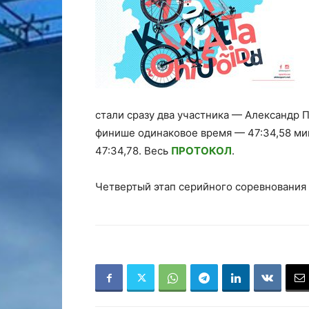
стали сразу два участника — Александр 
финише одинаковое время — 47:34,58 мин
47:34,78. Весь
ПРОТОКОЛ
.
Четвертый этап серийного соревнования п