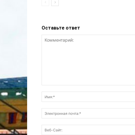
Оставьте ответ