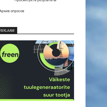
Архив опросов
REKLAAM