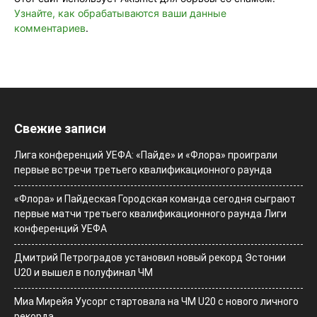
Узнайте, как обрабатываются ваши данные
комментариев
.
Свежие записи
Лига конференций УЕФА: «Пайде» и «Флора» проиграли
первые встречи третьего квалификационного раунда
«Флора» и Пайдеская Городская команда сегодня сыграют
первые матчи третьего квалификационного раунда Лиги
конференций УЕФА
Дмитрий Петроградов установил новый рекорд Эстонии
U20 и вышел в полуфинал ЧМ
Миа Мирейя Уусорг стартовала на ЧМ U20 c нового личного
рекорда