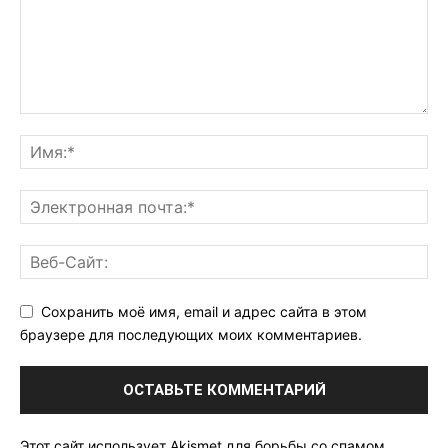
Сохранить моё имя, email и адрес сайта в этом
браузере для последующих моих комментариев.
Этот сайт использует Akismet для борьбы со спамом.