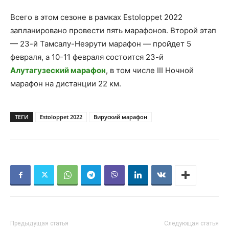
Всего в этом сезоне в рамках Estoloppet 2022
запланировано провести пять марафонов. Второй этап
— 23-й Тамсалу-Неэрути марафон — пройдет 5
февраля, а 10-11 февраля состоится 23-й
Алутагузеский марафон
, в том числе III Ночной
марафон на дистанции 22 км.
ТЕГИ
Estoloppet 2022
Вируский марафон
Предыдущая статья
Следующая статья