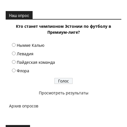
Наш опрос
Кто станет чемпионом Эстонии по футболу в
Премиум-лиге?
Нымме Калью
Левадия
Пайдеская команда
Флора
Просмотреть результаты
Архив опросов