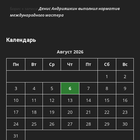
Денис Андрияшкин выполнил норматив
Борис
к записи
международного мастера
Календарь
Август 2026
Пн
Вт
Ср
Чт
Пт
Сб
Вс
1
2
3
4
5
6
7
8
9
10
11
12
13
14
15
16
17
18
19
20
21
22
23
24
25
26
27
28
29
30
31