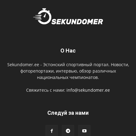
О Нас
Sekundomer.ee - Эстонский спортивный портал. Новости,
фоторепортажи, интервью, обзор различных
национальных чемпионатов.
Свяжитесь с нами:
info@sekundomer.ee
Cледуй за нами