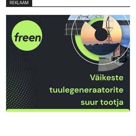
REKLAAM