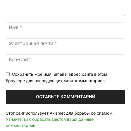
Сохранить моё имя, email и адрес сайта в этом
браузере для последующих моих комментариев.
Этот сайт использует Akismet для борьбы со спамом.
Узнайте, как обрабатываются ваши данные
комментариев
.